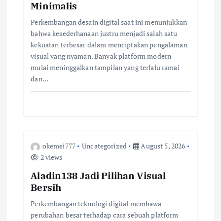
g
Minimalis
a
Perkembangan desain digital saat ini menunjukkan
bahwa kesederhanaan justru menjadi salah satu
t
kekuatan terbesar dalam menciptakan pengalaman
visual yang nyaman. Banyak platform modern
i
mulai meninggalkan tampilan yang terlalu ramai
dan…
o
n
okemei777
Uncategorized
August 5, 2026
2 views
Aladin138 Jadi Pilihan Visual
Bersih
Perkembangan teknologi digital membawa
perubahan besar terhadap cara sebuah platform