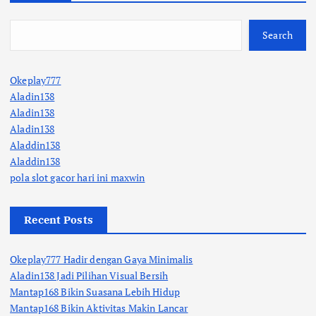
Search
Okeplay777
Aladin138
Aladin138
Aladin138
Aladdin138
Aladdin138
pola slot gacor hari ini maxwin
Recent Posts
Okeplay777 Hadir dengan Gaya Minimalis
Aladin138 Jadi Pilihan Visual Bersih
Mantap168 Bikin Suasana Lebih Hidup
Mantap168 Bikin Aktivitas Makin Lancar