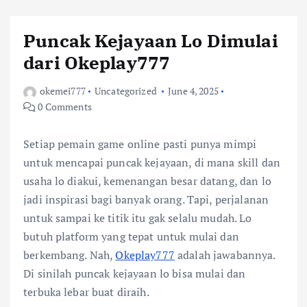
Puncak Kejayaan Lo Dimulai
dari Okeplay777
okemei777
Uncategorized
June 4, 2025
0 Comments
Setiap pemain game online pasti punya mimpi
untuk mencapai puncak kejayaan, di mana skill dan
usaha lo diakui, kemenangan besar datang, dan lo
jadi inspirasi bagi banyak orang. Tapi, perjalanan
untuk sampai ke titik itu gak selalu mudah. Lo
butuh platform yang tepat untuk mulai dan
berkembang. Nah,
Okeplay777
adalah jawabannya.
Di sinilah puncak kejayaan lo bisa mulai dan
terbuka lebar buat diraih.