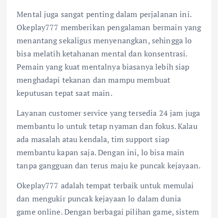
Mental juga sangat penting dalam perjalanan ini.
Okeplay777 memberikan pengalaman bermain yang
menantang sekaligus menyenangkan, sehingga lo
bisa melatih ketahanan mental dan konsentrasi.
Pemain yang kuat mentalnya biasanya lebih siap
menghadapi tekanan dan mampu membuat
keputusan tepat saat main.
Layanan customer service yang tersedia 24 jam juga
membantu lo untuk tetap nyaman dan fokus. Kalau
ada masalah atau kendala, tim support siap
membantu kapan saja. Dengan ini, lo bisa main
tanpa gangguan dan terus maju ke puncak kejayaan.
Okeplay777 adalah tempat terbaik untuk memulai
dan mengukir puncak kejayaan lo dalam dunia
game online. Dengan berbagai pilihan game, sistem