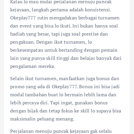
Kalau lo mau mulai perjalanan menuju puncak
kejayaan, langkah pertama adalah konsistensi.
Okeplay777 rutin mengadakan berbagai turnamen
dan event yang bisa lo ikuti. Ini bukan hanya soal
hadiah yang besar, tapi juga soal prestise dan
pengakuan. Dengan ikut turnamen, lo
berkesempatan untuk bertanding dengan pemain
lain yang punya skill tinggi dan belajar banyak dari
pengalaman mereka.
Selain ikut turnamen, manfaatkan juga bonus dan
promo yang ada di Okeplay777. Bonus ini bisa jadi
modal tambahan buat lo bermain lebih lama dan
lebih percaya diri. Tapi ingat, gunakan bonus
dengan bijak dan tetap fokus ke skill lo supaya bisa
maksimalin peluang menang.
Perjalanan menuju puncak kejayaan gak selalu