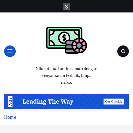
S
k
i
p
t
o
c
o
n
t
Nikmati judi online aman dengan
e
kenyamanan terbaik, tanpa
n
risiko.
t
Home