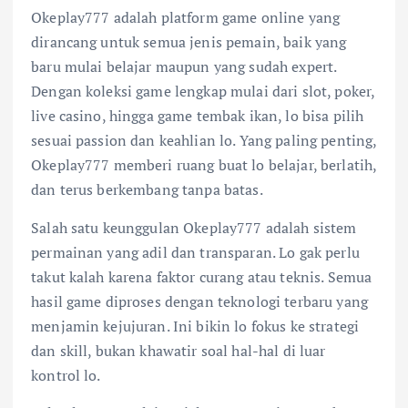
Okeplay777 adalah platform game online yang
dirancang untuk semua jenis pemain, baik yang
baru mulai belajar maupun yang sudah expert.
Dengan koleksi game lengkap mulai dari slot, poker,
live casino, hingga game tembak ikan, lo bisa pilih
sesuai passion dan keahlian lo. Yang paling penting,
Okeplay777 memberi ruang buat lo belajar, berlatih,
dan terus berkembang tanpa batas.
Salah satu keunggulan Okeplay777 adalah sistem
permainan yang adil dan transparan. Lo gak perlu
takut kalah karena faktor curang atau teknis. Semua
hasil game diproses dengan teknologi terbaru yang
menjamin kejujuran. Ini bikin lo fokus ke strategi
dan skill, bukan khawatir soal hal-hal di luar
kontrol lo.