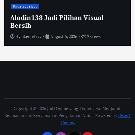
Uncategorized
Aladin138 Jadi Pilihan Visual
Bersih
By
okemei777
August 5, 2026
2 views
Copyright © 2026 Judi Online yang Terpercaya: Menjamin
Keamanan dan Kenyamanan Pengalaman Anda | Powered by
Desert
Themes