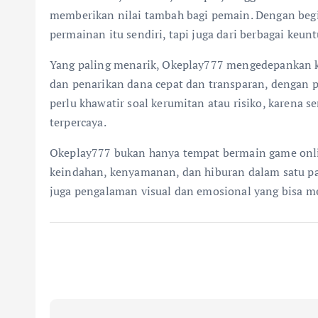
memberikan nilai tambah bagi pemain. Dengan begit
permainan itu sendiri, tapi juga dari berbagai keun
Yang paling menarik, Okeplay777 mengedepankan 
dan penarikan dana cepat dan transparan, dengan 
perlu khawatir soal kerumitan atau risiko, karena
terpercaya.
Okeplay777 bukan hanya tempat bermain game onli
keindahan, kenyamanan, dan hiburan dalam satu pak
juga pengalaman visual dan emosional yang bisa 