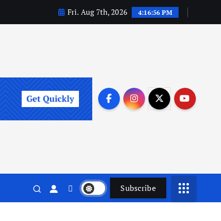
Fri. Aug 7th, 2026
4:16:56 PM
Subscribe