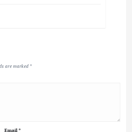
lds are marked
*
Email
*