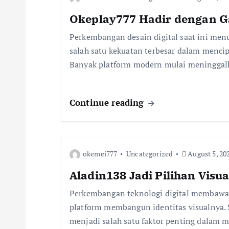
a
Okeplay777 Hadir dengan G
Perkembangan desain digital saat ini me
v
salah satu kekuatan terbesar dalam menci
Banyak platform modern mulai meninggalk
i
g
Continue reading
a
okemei777
Uncategorized
August 5, 20
t
Aladin138 Jadi Pilihan Visua
i
Perkembangan teknologi digital membawa 
platform membangun identitas visualnya. S
o
menjadi salah satu faktor penting dalam