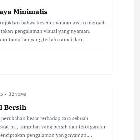
aya Minimalis
nunjukkan bahwa kesederhanaan justru menjadi
ptakan pengalaman visual yang nyaman.
an tampilan yang terlalu ramai dan…
26
2 views
l Bersih
perubahan besar terhadap cara sebuah
aat ini, tampilan yang bersih dan terorganisir
 menciptakan pengalaman yang nyaman.…