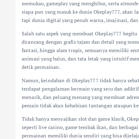
memukau, gameplay yang menghibur, serta atmosfe
siapa pun yang masuk ke dunia Okeplay777, akan 
tapi dunia digital yang penuh warna, imajinasi, dan
Salah satu aspek yang membuat Okeplay777 begitu 
dirancang dengan grafis tajam dan detail yang mem
fantasi, hingga alam tropis, semuanya memiliki sent
animasi yang halus, dan tata letak yang intuitif 
detik permainan.
Namun, keindahan di Okeplay777 tidak hanya sebata
terdapat pengalaman bermain yang seru dan adiktif.
menarik, dan peluang menang yang membuat adrena
pemain tidak akan kehabisan tantangan ataupun kej
Tidak hanya menyajikan slot dan game klasik, Okep
seperti live casino, game tembak ikan, dan berbaga
permainan memiliki dunia sendiri yang bisa dijelaj