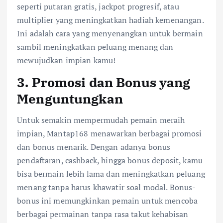
seperti putaran gratis, jackpot progresif, atau
multiplier yang meningkatkan hadiah kemenangan.
Ini adalah cara yang menyenangkan untuk bermain
sambil meningkatkan peluang menang dan
mewujudkan impian kamu!
3.
Promosi dan Bonus yang
Menguntungkan
Untuk semakin mempermudah pemain meraih
impian, Mantap168 menawarkan berbagai promosi
dan bonus menarik. Dengan adanya bonus
pendaftaran, cashback, hingga bonus deposit, kamu
bisa bermain lebih lama dan meningkatkan peluang
menang tanpa harus khawatir soal modal. Bonus-
bonus ini memungkinkan pemain untuk mencoba
berbagai permainan tanpa rasa takut kehabisan