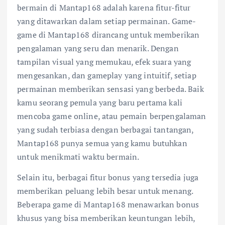
bermain di Mantap168 adalah karena fitur-fitur
yang ditawarkan dalam setiap permainan. Game-
game di Mantap168 dirancang untuk memberikan
pengalaman yang seru dan menarik. Dengan
tampilan visual yang memukau, efek suara yang
mengesankan, dan gameplay yang intuitif, setiap
permainan memberikan sensasi yang berbeda. Baik
kamu seorang pemula yang baru pertama kali
mencoba game online, atau pemain berpengalaman
yang sudah terbiasa dengan berbagai tantangan,
Mantap168 punya semua yang kamu butuhkan
untuk menikmati waktu bermain.
Selain itu, berbagai fitur bonus yang tersedia juga
memberikan peluang lebih besar untuk menang.
Beberapa game di Mantap168 menawarkan bonus
khusus yang bisa memberikan keuntungan lebih,