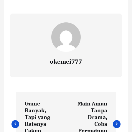
okemei777
P
Game
Main Aman
o
Banyak,
Tanpa
Tapi yang
Drama,
s
Ratenya
Coba
Cakep
Permainan