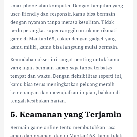
smartphone atau komputer. Dengan tampilan yang
user-friendly dan responsif, kamu bisa bermain
dengan nyaman tanpa merasa kesulitan. Tidak
perlu perangkat super canggih untuk menikmati
game di Mantap168, cukup dengan gadget yang
kamu miliki, kamu bisa langsung mulai bermain.
Kemudahan akses ini sangat penting untuk kamu
yang ingin bermain kapan saja tanpa terbatas
tempat dan waktu. Dengan fleksibilitas seperti ini,
kamu bisa terus meningkatkan peluang meraih
kemenangan dan mewujudkan impian, bahkan di
tengah kesibukan harian.
5.
Keamanan yang Terjamin
Bermain game online tentu membutuhkan rasa
aman dan nyaman, dan di Mantap168, kamu tidak