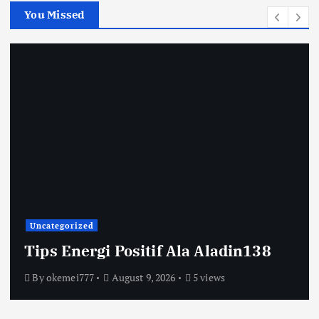
You Missed
Uncategorized
Tips Energi Positif Ala Aladin138
By
okemei777
August 9, 2026
5 views