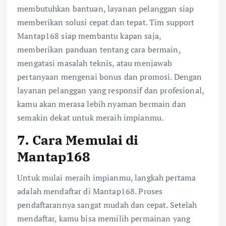
membutuhkan bantuan, layanan pelanggan siap
memberikan solusi cepat dan tepat. Tim support
Mantap168 siap membantu kapan saja,
memberikan panduan tentang cara bermain,
mengatasi masalah teknis, atau menjawab
pertanyaan mengenai bonus dan promosi. Dengan
layanan pelanggan yang responsif dan profesional,
kamu akan merasa lebih nyaman bermain dan
semakin dekat untuk meraih impianmu.
7.
Cara Memulai di
Mantap168
Untuk mulai meraih impianmu, langkah pertama
adalah mendaftar di Mantap168. Proses
pendaftarannya sangat mudah dan cepat. Setelah
mendaftar, kamu bisa memilih permainan yang