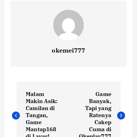
okemei777
P
Malam
Game
o
Makin Asik:
Banyak,
Camilan di
Tapi yang
s
Tangan,
Ratenya
Game
Cakep
t
Mantap168
Cuma di
di Layar!
Okeplay777