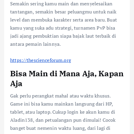
Semakin sering kamu main dan menyelesaikan
tantangan, semakin besar peluangmu untuk naik
level dan membuka karakter serta area baru. Buat
kamu yang suka adu strategi, turnamen PvP bisa
jadi ajang pembuktian siapa bajak laut terbaik di
antara pemain lainnya.
https://thescienceforum.org
Bisa Main di Mana Aja, Kapan
Aja
Gak perlu perangkat mahal atau waktu khusus.
Game ini bisa kamu mainkan langsung dari HP,
tablet, atau laptop. Cukup login ke akun kamu di
Aladin138, dan petualangan pun dimulai! Cocok
banget buat nemenin waktu luang, dari lagi di