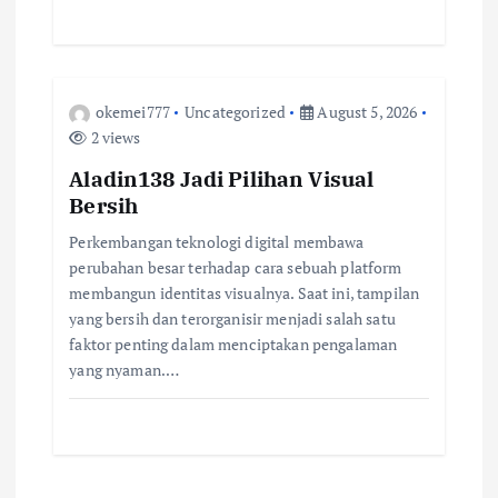
n
okemei777
Uncategorized
August 5, 2026
2 views
Aladin138 Jadi Pilihan Visual
Bersih
Perkembangan teknologi digital membawa
perubahan besar terhadap cara sebuah platform
membangun identitas visualnya. Saat ini, tampilan
yang bersih dan terorganisir menjadi salah satu
faktor penting dalam menciptakan pengalaman
yang nyaman.…