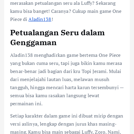
merasakan petualangan seru ala Luffy? Sekarang
kamu bisa banget! Caranya? Cukup main game One
Piece di
Aladin138
!
Petualangan Seru dalam
Genggaman
Aladin138 menghadirkan game bertema One Piece
yang bukan cuma seru, tapi juga bikin kamu merasa
benar-benar jadi bagian dari kru Topi Jerami. Mulai
dari menjelajahi lautan luas, melawan musuh
tangguh, hingga mencari harta karun tersembunyi —
semua bisa kamu rasakan langsung lewat
permainan ini.
Setiap karakter dalam game ini dibuat mirip dengan
versi aslinya, lengkap dengan jurus khas masing-
masing. Kamu bisa main sebagai Luffy, Zoro, Nami,