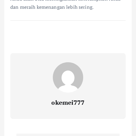
dan meraih kemenangan lebih sering.
okemei777