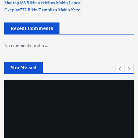
Mantap168 Bikin Aktivitas Makin Lancar
Okeplay777 Bikin Tampilan Makin Kece
Recent Comments
No comments to show.
You Missed