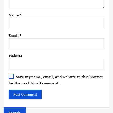
Name
*
Email
*
Website
Save my name, email, and website in this browser
for the next time I comment.
Search