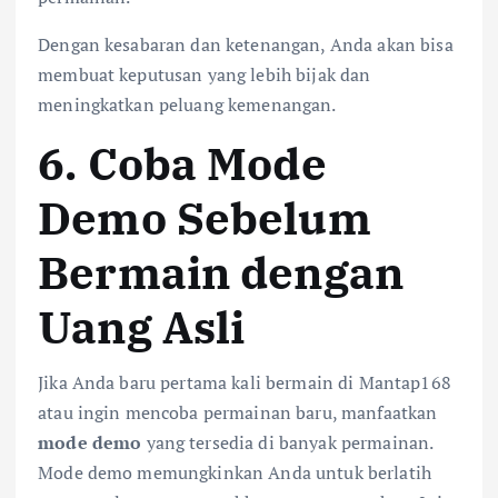
Dengan kesabaran dan ketenangan, Anda akan bisa
membuat keputusan yang lebih bijak dan
meningkatkan peluang kemenangan.
6. Coba Mode
Demo Sebelum
Bermain dengan
Uang Asli
Jika Anda baru pertama kali bermain di Mantap168
atau ingin mencoba permainan baru, manfaatkan
mode demo
yang tersedia di banyak permainan.
Mode demo memungkinkan Anda untuk berlatih