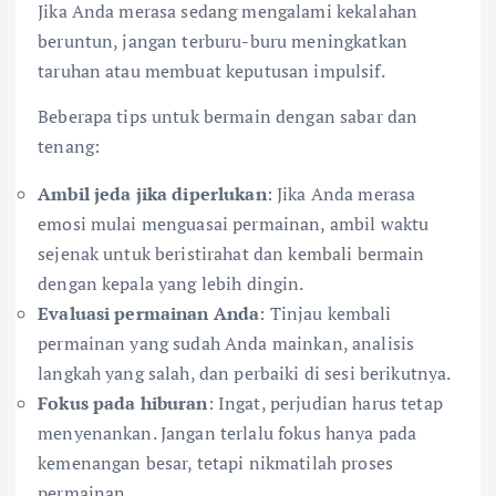
Jika Anda merasa sedang mengalami kekalahan
beruntun, jangan terburu-buru meningkatkan
taruhan atau membuat keputusan impulsif.
Beberapa tips untuk bermain dengan sabar dan
tenang:
Ambil jeda jika diperlukan
: Jika Anda merasa
emosi mulai menguasai permainan, ambil waktu
sejenak untuk beristirahat dan kembali bermain
dengan kepala yang lebih dingin.
Evaluasi permainan Anda
: Tinjau kembali
permainan yang sudah Anda mainkan, analisis
langkah yang salah, dan perbaiki di sesi berikutnya.
Fokus pada hiburan
: Ingat, perjudian harus tetap
menyenankan. Jangan terlalu fokus hanya pada
kemenangan besar, tetapi nikmatilah proses
permainan.