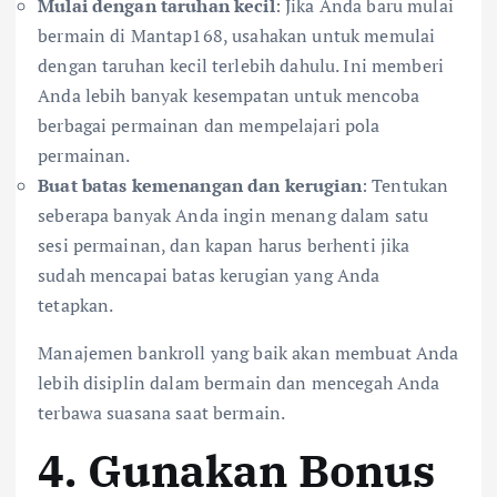
Mulai dengan taruhan kecil
: Jika Anda baru mulai
bermain di Mantap168, usahakan untuk memulai
dengan taruhan kecil terlebih dahulu. Ini memberi
Anda lebih banyak kesempatan untuk mencoba
berbagai permainan dan mempelajari pola
permainan.
Buat batas kemenangan dan kerugian
: Tentukan
seberapa banyak Anda ingin menang dalam satu
sesi permainan, dan kapan harus berhenti jika
sudah mencapai batas kerugian yang Anda
tetapkan.
Manajemen bankroll yang baik akan membuat Anda
lebih disiplin dalam bermain dan mencegah Anda
terbawa suasana saat bermain.
4. Gunakan Bonus