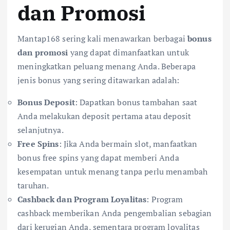
dan Promosi
Mantap168 sering kali menawarkan berbagai
bonus
dan promosi
yang dapat dimanfaatkan untuk
meningkatkan peluang menang Anda. Beberapa
jenis bonus yang sering ditawarkan adalah:
Bonus Deposit
: Dapatkan bonus tambahan saat
Anda melakukan deposit pertama atau deposit
selanjutnya.
Free Spins
: Jika Anda bermain slot, manfaatkan
bonus free spins yang dapat memberi Anda
kesempatan untuk menang tanpa perlu menambah
taruhan.
Cashback dan Program Loyalitas
: Program
cashback memberikan Anda pengembalian sebagian
dari kerugian Anda, sementara program loyalitas