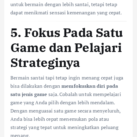
untuk bermain dengan lebih santai, tetapi tetap
dapat menikmati sensasi kemenangan yang cepat.
5. Fokus Pada Satu
Game dan Pelajari
Strateginya
Bermain santai tapi tetap ingin menang cepat juga
bisa dilakukan dengan
memfokuskan diri pada
satu jenis game
saja. Cobalah untuk mempelajari
game yang Anda pilih dengan lebih mendalam.
Dengan menguasai satu game secara menyeluruh,
Anda bisa lebih cepat menemukan pola atau
strategi yang tepat untuk meningkatkan peluang
menang.