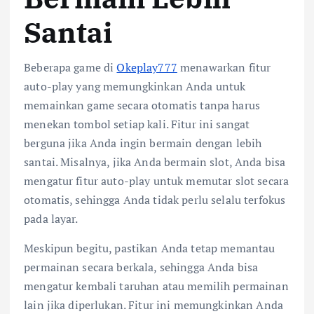
Santai
Beberapa game di
Okeplay777
menawarkan fitur
auto-play yang memungkinkan Anda untuk
memainkan game secara otomatis tanpa harus
menekan tombol setiap kali. Fitur ini sangat
berguna jika Anda ingin bermain dengan lebih
santai. Misalnya, jika Anda bermain slot, Anda bisa
mengatur fitur auto-play untuk memutar slot secara
otomatis, sehingga Anda tidak perlu selalu terfokus
pada layar.
Meskipun begitu, pastikan Anda tetap memantau
permainan secara berkala, sehingga Anda bisa
mengatur kembali taruhan atau memilih permainan
lain jika diperlukan. Fitur ini memungkinkan Anda