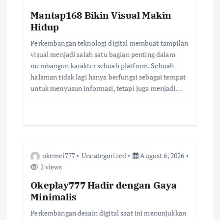
a
Mantap168 Bikin Visual Makin
Hidup
t
Perkembangan teknologi digital membuat tampilan
i
visual menjadi salah satu bagian penting dalam
membangun karakter sebuah platform. Sebuah
halaman tidak lagi hanya berfungsi sebagai tempat
o
untuk menyusun informasi, tetapi juga menjadi…
n
okemei777
Uncategorized
August 6, 2026
2 views
Okeplay777 Hadir dengan Gaya
Minimalis
Perkembangan desain digital saat ini menunjukkan