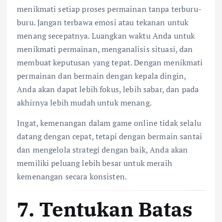
menikmati setiap proses permainan tanpa terburu-
buru. Jangan terbawa emosi atau tekanan untuk
menang secepatnya. Luangkan waktu Anda untuk
menikmati permainan, menganalisis situasi, dan
membuat keputusan yang tepat. Dengan menikmati
permainan dan bermain dengan kepala dingin,
Anda akan dapat lebih fokus, lebih sabar, dan pada
akhirnya lebih mudah untuk menang.
Ingat, kemenangan dalam game online tidak selalu
datang dengan cepat, tetapi dengan bermain santai
dan mengelola strategi dengan baik, Anda akan
memiliki peluang lebih besar untuk meraih
kemenangan secara konsisten.
7. Tentukan Batas