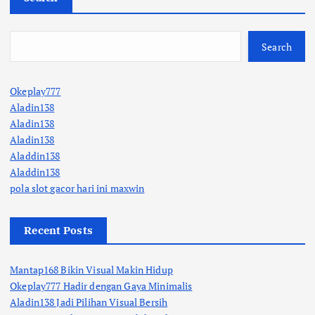
Search
Okeplay777
Aladin138
Aladin138
Aladin138
Aladdin138
Aladdin138
pola slot gacor hari ini maxwin
Recent Posts
Mantap168 Bikin Visual Makin Hidup
Okeplay777 Hadir dengan Gaya Minimalis
Aladin138 Jadi Pilihan Visual Bersih