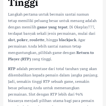
Tinggi
Langkah pertama untuk bermain santai namun
tetap memiliki peluang besar untuk menang adalah
dengan memilih
game yang tepat
. Di Okeplay777,
terdapat banyak sekali jenis permainan, mulai dari
slot
,
poker
,
roulette
, hingga
blackjack
. Agar
permainan Anda lebih santai namun tetap
menguntungkan, pilihlah game dengan
Return to
Player (RTP)
yang tinggi.
RTP
adalah persentase dari total taruhan yang akan
dikembalikan kepada pemain dalam jangka panjang.
Jadi, semakin tinggi RTP sebuah game, semakin
besar peluang Anda untuk memenangkan
permainan. Slot dengan RTP lebih dari 96%
biasanya menjadi pilihan utama bagi para pemain