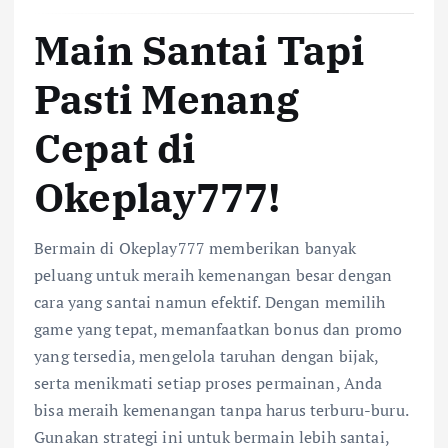
Main Santai Tapi
Pasti Menang
Cepat di
Okeplay777!
Bermain di Okeplay777 memberikan banyak
peluang untuk meraih kemenangan besar dengan
cara yang santai namun efektif. Dengan memilih
game yang tepat, memanfaatkan bonus dan promo
yang tersedia, mengelola taruhan dengan bijak,
serta menikmati setiap proses permainan, Anda
bisa meraih kemenangan tanpa harus terburu-buru.
Gunakan strategi ini untuk bermain lebih santai,