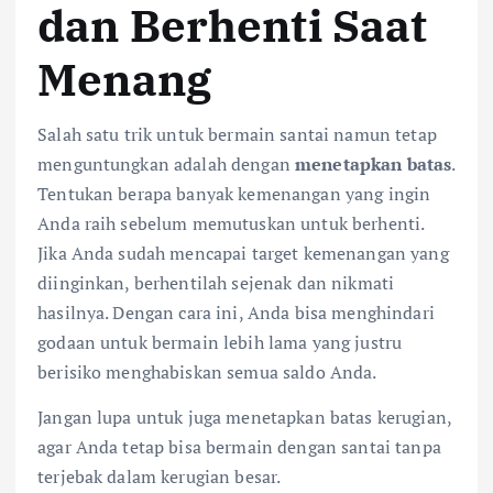
dan Berhenti Saat
Menang
Salah satu trik untuk bermain santai namun tetap
menguntungkan adalah dengan
menetapkan batas
.
Tentukan berapa banyak kemenangan yang ingin
Anda raih sebelum memutuskan untuk berhenti.
Jika Anda sudah mencapai target kemenangan yang
diinginkan, berhentilah sejenak dan nikmati
hasilnya. Dengan cara ini, Anda bisa menghindari
godaan untuk bermain lebih lama yang justru
berisiko menghabiskan semua saldo Anda.
Jangan lupa untuk juga menetapkan batas kerugian,
agar Anda tetap bisa bermain dengan santai tanpa
terjebak dalam kerugian besar.