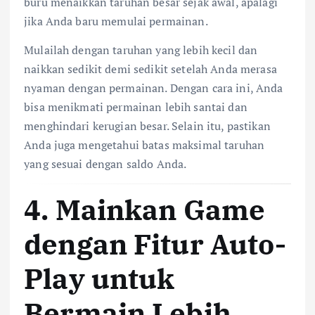
buru menaikkan taruhan besar sejak awal, apalagi
jika Anda baru memulai permainan.
Mulailah dengan taruhan yang lebih kecil dan
naikkan sedikit demi sedikit setelah Anda merasa
nyaman dengan permainan. Dengan cara ini, Anda
bisa menikmati permainan lebih santai dan
menghindari kerugian besar. Selain itu, pastikan
Anda juga mengetahui batas maksimal taruhan
yang sesuai dengan saldo Anda.
4. Mainkan Game
dengan Fitur Auto-
Play untuk
Bermain Lebih