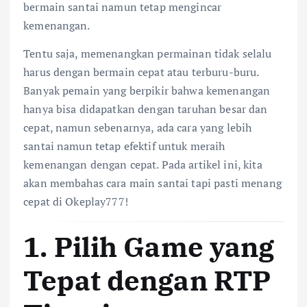
bermain santai namun tetap mengincar
kemenangan.
Tentu saja, memenangkan permainan tidak selalu
harus dengan bermain cepat atau terburu-buru.
Banyak pemain yang berpikir bahwa kemenangan
hanya bisa didapatkan dengan taruhan besar dan
cepat, namun sebenarnya, ada cara yang lebih
santai namun tetap efektif untuk meraih
kemenangan dengan cepat. Pada artikel ini, kita
akan membahas cara main santai tapi pasti menang
cepat di Okeplay777!
1. Pilih Game yang
Tepat dengan RTP