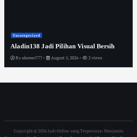
Uncategorized
Aladin138 Jadi Pilihan Visual Bersih
By
okemei777
August 5, 2026
2 views
Copyright © 2026 Judi Online yang Terpercaya: Menjamin