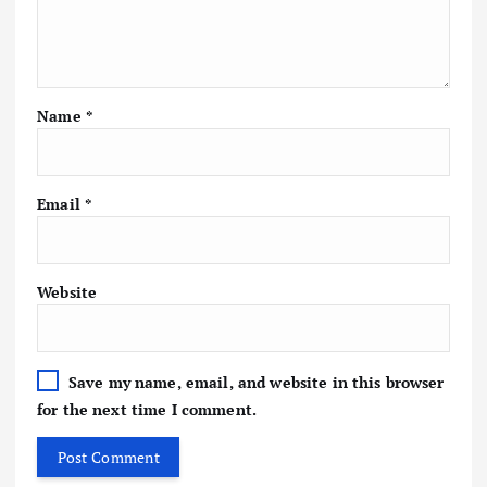
Name
*
Email
*
Website
Save my name, email, and website in this browser
for the next time I comment.