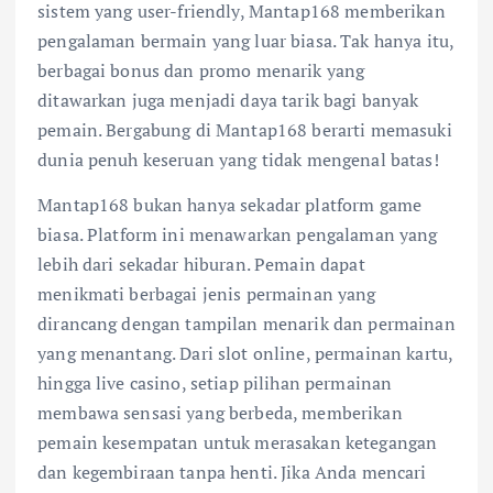
sistem yang user-friendly, Mantap168 memberikan
pengalaman bermain yang luar biasa. Tak hanya itu,
berbagai bonus dan promo menarik yang
ditawarkan juga menjadi daya tarik bagi banyak
pemain. Bergabung di Mantap168 berarti memasuki
dunia penuh keseruan yang tidak mengenal batas!
Mantap168 bukan hanya sekadar platform game
biasa. Platform ini menawarkan pengalaman yang
lebih dari sekadar hiburan. Pemain dapat
menikmati berbagai jenis permainan yang
dirancang dengan tampilan menarik dan permainan
yang menantang. Dari slot online, permainan kartu,
hingga live casino, setiap pilihan permainan
membawa sensasi yang berbeda, memberikan
pemain kesempatan untuk merasakan ketegangan
dan kegembiraan tanpa henti. Jika Anda mencari