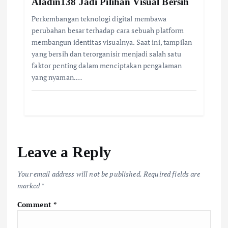
Aladin138 Jadi Pilihan Visual Bersih
Perkembangan teknologi digital membawa
perubahan besar terhadap cara sebuah platform
membangun identitas visualnya. Saat ini, tampilan
yang bersih dan terorganisir menjadi salah satu
faktor penting dalam menciptakan pengalaman
yang nyaman.…
Leave a Reply
Your email address will not be published.
Required fields are
marked
*
Comment
*