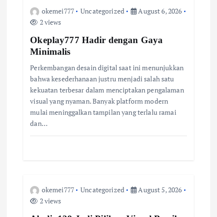
i
okemei777
Uncategorized
August 6, 2026
g
2 views
Okeplay777 Hadir dengan Gaya
a
Minimalis
t
Perkembangan desain digital saat ini menunjukkan
bahwa kesederhanaan justru menjadi salah satu
kekuatan terbesar dalam menciptakan pengalaman
i
visual yang nyaman. Banyak platform modern
mulai meninggalkan tampilan yang terlalu ramai
o
dan…
n
okemei777
Uncategorized
August 5, 2026
2 views