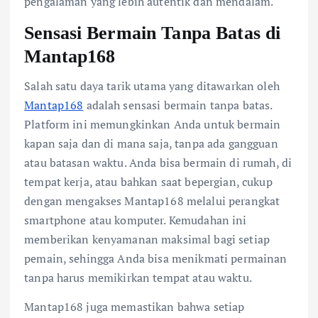
pengalaman yang lebih autentik dan mendalam.
Sensasi Bermain Tanpa Batas di
Mantap168
Salah satu daya tarik utama yang ditawarkan oleh
Mantap168
adalah sensasi bermain tanpa batas.
Platform ini memungkinkan Anda untuk bermain
kapan saja dan di mana saja, tanpa ada gangguan
atau batasan waktu. Anda bisa bermain di rumah, di
tempat kerja, atau bahkan saat bepergian, cukup
dengan mengakses Mantap168 melalui perangkat
smartphone atau komputer. Kemudahan ini
memberikan kenyamanan maksimal bagi setiap
pemain, sehingga Anda bisa menikmati permainan
tanpa harus memikirkan tempat atau waktu.
Mantap168 juga memastikan bahwa setiap