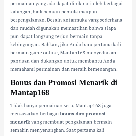
permainan yang ada dapat dinikmati oleh berbagai
kalangan, baik pemain pemula maupun
berpengalaman. Desain antarmuka yang sederhana
dan mudah digunakan memastikan bahwa siapa
pun dapat langsung terjun bermain tanpa
kebingungan. Bahkan, jika Anda baru pertama kali
bermain game online, Mantap168 menyediakan
panduan dan dukungan untuk membantu Anda
memahami permainan dan meraih kemenangan.
Bonus dan Promosi Menarik di
Mantap168
Tidak hanya permainan seru, Mantap168 juga
menawarkan berbagai
bonus dan promosi
menarik
yang membuat pengalaman bermain
semakin menyenangkan. Saat pertama kali