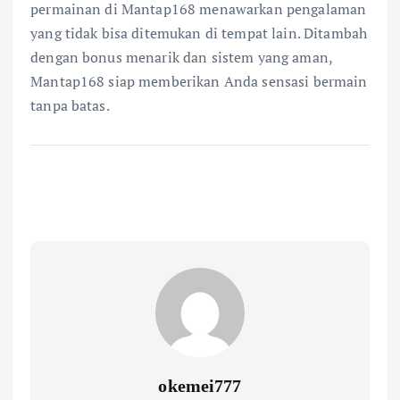
permainan di Mantap168 menawarkan pengalaman
yang tidak bisa ditemukan di tempat lain. Ditambah
dengan bonus menarik dan sistem yang aman,
Mantap168 siap memberikan Anda sensasi bermain
tanpa batas.
okemei777