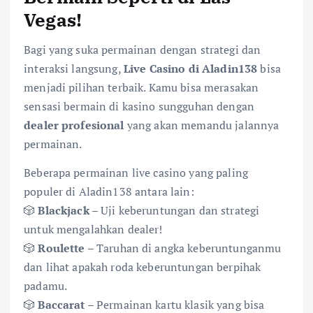
Vegas!
Bagi yang suka permainan dengan strategi dan
interaksi langsung,
Live Casino di Aladin138
bisa
menjadi pilihan terbaik. Kamu bisa merasakan
sensasi bermain di kasino sungguhan dengan
dealer profesional
yang akan memandu jalannya
permainan.
Beberapa permainan live casino yang paling
populer di Aladin138 antara lain:
🎲
Blackjack
– Uji keberuntungan dan strategi
untuk mengalahkan dealer!
🎲
Roulette
– Taruhan di angka keberuntunganmu
dan lihat apakah roda keberuntungan berpihak
padamu.
🎲
Baccarat
– Permainan kartu klasik yang bisa