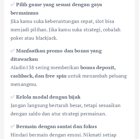
✅
Pilih game yang sesuai dengan gaya
bermainmu
Jika kamu suka keberuntungan cepat, slot bisa
menjadi pilihan. Jika kamu suka strategi, cobalah
poker atau blackjack.
✅
Manfaatkan promo dan bonus yang
ditawarkan
Aladin138 sering memberikan
bonus deposit,
cashback, dan free spin
untuk menambah peluang
menangmu.
✅
Kelola modal dengan bijak
Jangan langsung bertaruh besar, tetapi sesuaikan
dengan saldo dan atur strategi permainan.
✅
Bermain dengan santai dan fokus
Hindari bermain dengan emosi. Nikmati setiap