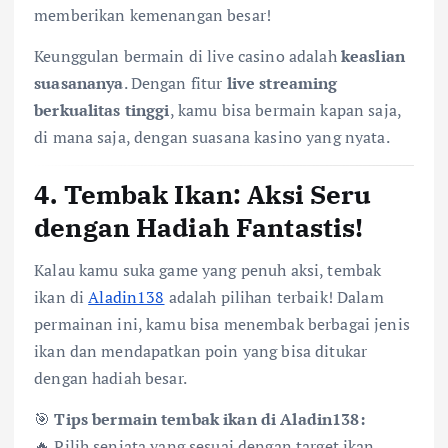
memberikan kemenangan besar!
Keunggulan bermain di live casino adalah
keaslian
suasananya
. Dengan fitur
live streaming
berkualitas tinggi
, kamu bisa bermain kapan saja,
di mana saja, dengan suasana kasino yang nyata.
4. Tembak Ikan: Aksi Seru
dengan Hadiah Fantastis!
Kalau kamu suka game yang penuh aksi, tembak
ikan di
Aladin138
adalah pilihan terbaik! Dalam
permainan ini, kamu bisa menembak berbagai jenis
ikan dan mendapatkan poin yang bisa ditukar
dengan hadiah besar.
🎯
Tips bermain tembak ikan di Aladin138:
🔥 Pilih senjata yang sesuai dengan target ikan