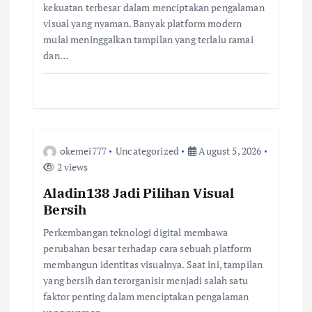
i
kekuatan terbesar dalam menciptakan pengalaman
visual yang nyaman. Banyak platform modern
o
mulai meninggalkan tampilan yang terlalu ramai
dan…
n
okemei777
Uncategorized
August 5, 2026
2 views
Aladin138 Jadi Pilihan Visual
Bersih
Perkembangan teknologi digital membawa
perubahan besar terhadap cara sebuah platform
membangun identitas visualnya. Saat ini, tampilan
yang bersih dan terorganisir menjadi salah satu
faktor penting dalam menciptakan pengalaman