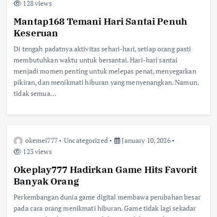
128 views
Mantap168 Temani Hari Santai Penuh
Keseruan
Di tengah padatnya aktivitas sehari-hari, setiap orang pasti
membutuhkan waktu untuk bersantai. Hari-hari santai
menjadi momen penting untuk melepas penat, menyegarkan
pikiran, dan menikmati hiburan yang menyenangkan. Namun,
tidak semua…
okemei777
Uncategorized
January 10, 2026
123 views
Okeplay777 Hadirkan Game Hits Favorit
Banyak Orang
Perkembangan dunia game digital membawa perubahan besar
pada cara orang menikmati hiburan. Game tidak lagi sekadar