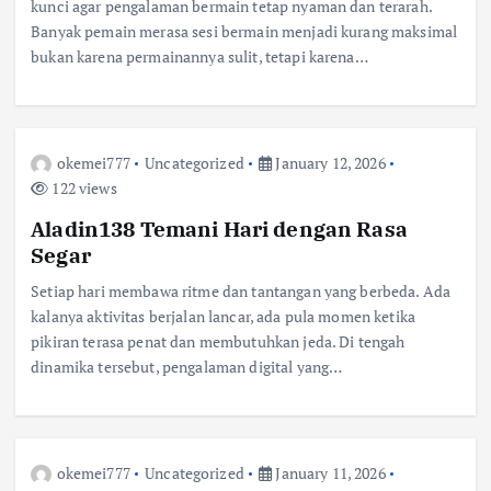
kunci agar pengalaman bermain tetap nyaman dan terarah.
Banyak pemain merasa sesi bermain menjadi kurang maksimal
bukan karena permainannya sulit, tetapi karena…
okemei777
Uncategorized
January 12, 2026
122 views
Aladin138 Temani Hari dengan Rasa
Segar
Setiap hari membawa ritme dan tantangan yang berbeda. Ada
kalanya aktivitas berjalan lancar, ada pula momen ketika
pikiran terasa penat dan membutuhkan jeda. Di tengah
dinamika tersebut, pengalaman digital yang…
okemei777
Uncategorized
January 11, 2026