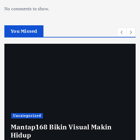
No comments to show.
o
n
You Missed
Uncategorized
Mantap168 Bikin Visual Makin
Hidup