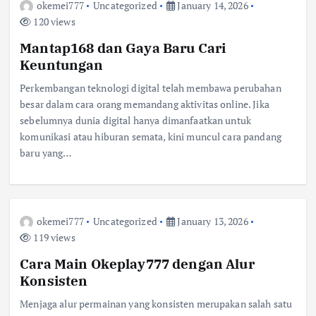
okemei777
Uncategorized
January 14, 2026
120 views
Mantap168 dan Gaya Baru Cari
Keuntungan
Perkembangan teknologi digital telah membawa perubahan
besar dalam cara orang memandang aktivitas online. Jika
sebelumnya dunia digital hanya dimanfaatkan untuk
komunikasi atau hiburan semata, kini muncul cara pandang
baru yang…
okemei777
Uncategorized
January 13, 2026
119 views
Cara Main Okeplay777 dengan Alur
Konsisten
Menjaga alur permainan yang konsisten merupakan salah satu